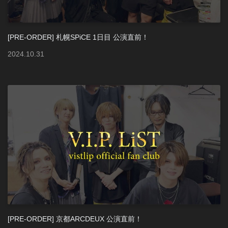
[PRE-ORDER] 札幌SPiCE 1日目 公演直前！
2024
.
10
.
31
[PRE-ORDER] 京都ARCDEUX 公演直前！