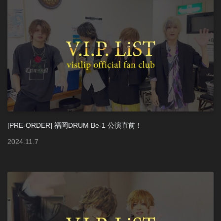
[PRE-ORDER] 福岡DRUM Be-1 公演直前！
2024
.
11
.
7