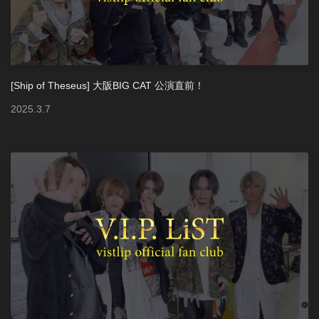
[Ship of Theseus] 大阪BIG CAT 公演直前！
2025
.
3
.
7