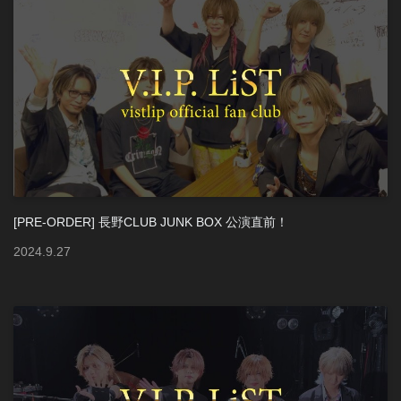
[PRE-ORDER] 長野CLUB JUNK BOX 公演直前！
2024
.
9
.
27