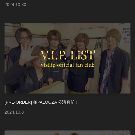
2024
.
10
.
30
[PRE-ORDER] 柏PALOOZA 公演直前！
2024
.
10
.
8