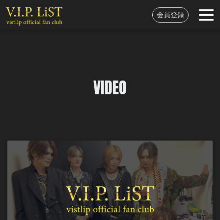
会員登録
VIDEO