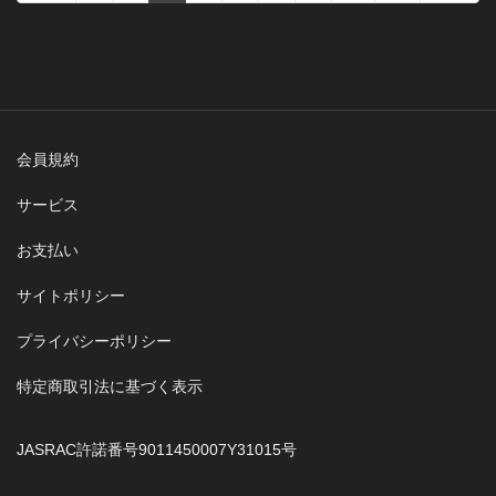
会員規約
サービス
お支払い
サイトポリシー
プライバシーポリシー
特定商取引法に基づく表示
JASRAC許諾番号9011450007Y31015号