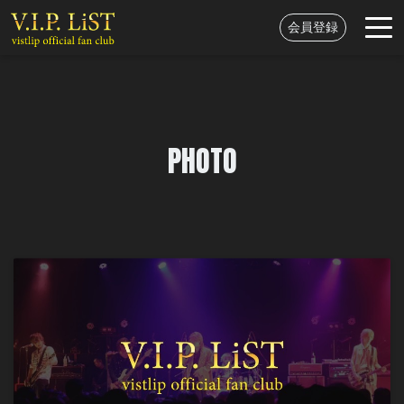
会員登録
PHOTO