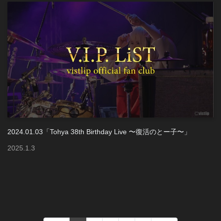
2024.01.03「Tohya 38th Birthday Live 〜復活のとー子〜」
2025
.
1
.
3