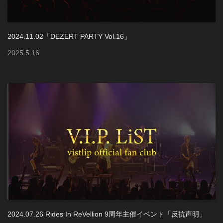
2024.11.02「DEZERT PARTY Vol.16」
2025
.
5
.
16
2024.07.26 Rides In ReVellion 9周年主催イベント「反抗声明」