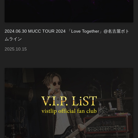
2024.06.30 MUCC TOUR 2024 「Love Together」@名古屋ボト
ムライン
2025
.
10
.
15