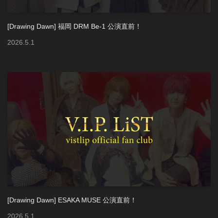
[Drawing Dawn] 福岡 DRM Be-1 公演直前！
2026
.
5
.
1
[Drawing Dawn] ESAKA MUSE 公演直前！
2026
.
5
.
1