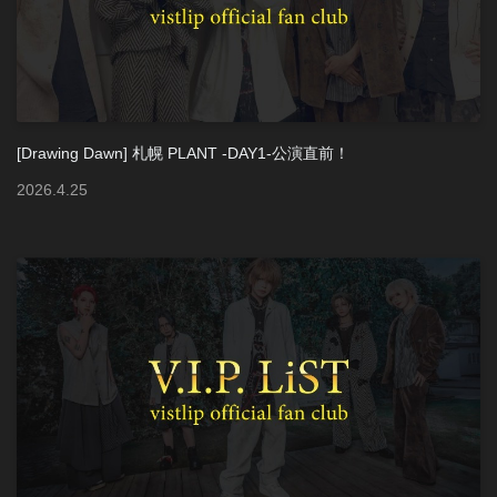
[Drawing Dawn] 札幌 PLANT -DAY1-公演直前！
2026
.
4
.
25