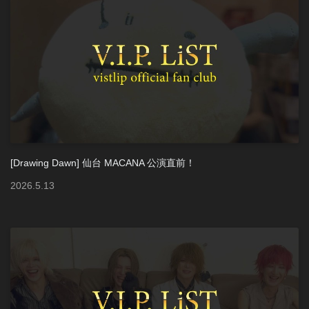
[Drawing Dawn] 仙台 MACANA 公演直前！
2026
.
5
.
13