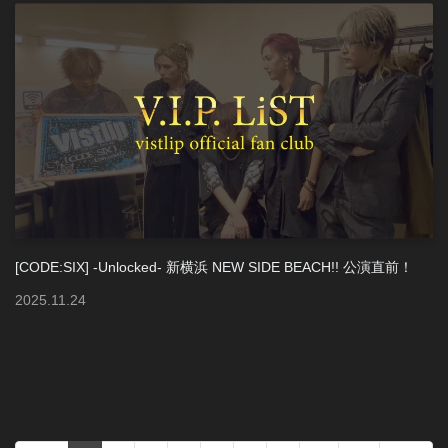
[CODE:SIX] -Unlocked- 新横浜 NEW SIDE BEACH!! 公演直前！
2025
.
11
.
24