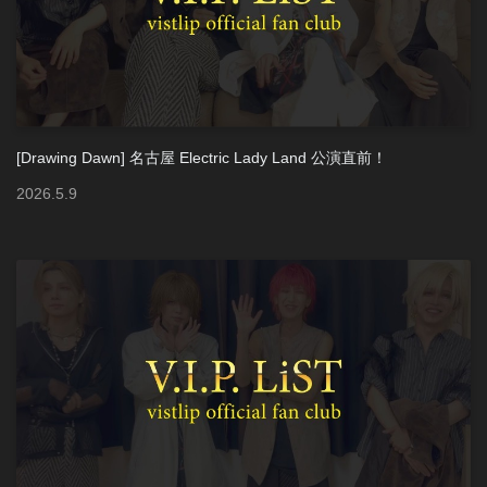
[Drawing Dawn] 名古屋 Electric Lady Land 公演直前！
2026
.
5
.
9