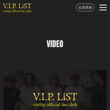
会員登録
VIDEO