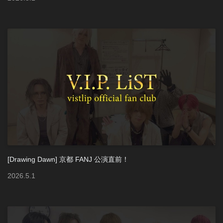
[Drawing Dawn] 京都 FANJ 公演直前！
2026
.
5
.
1