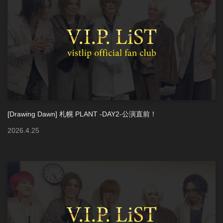
[Drawing Dawn] 札幌 PLANT -DAY2-公演直前！
2026
.
4
.
25