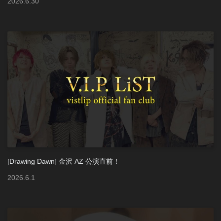
2026
.
6
.
30
[Drawing Dawn] 金沢 AZ 公演直前！
2026
.
6
.
1