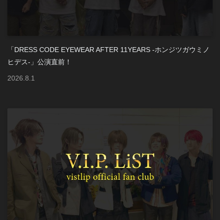
「DRESS CODE EYEWEAR AFTER 11YEARS -ホンジツガウミノ
ヒデス-」公演直前！
2026
.
8
.
1