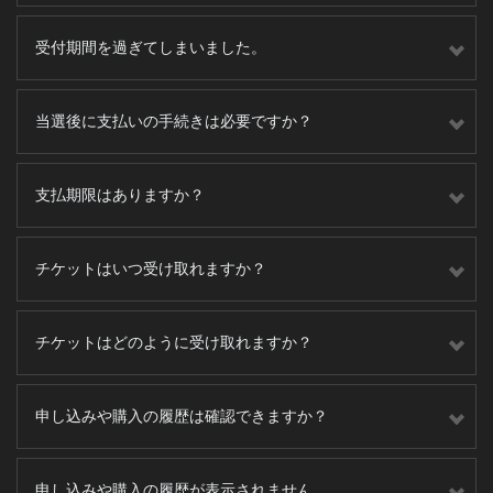
受付期間を過ぎてしまいました。
当選後に支払いの手続きは必要ですか？
支払期限はありますか？
チケットはいつ受け取れますか？
チケットはどのように受け取れますか？
申し込みや購入の履歴は確認できますか？
申し込みや購入の履歴が表示されません。