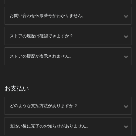
お問い合わせ伝票番号がわかりません。
ストアの履歴は確認できますか？
ストアの履歴が表示されません。
お支払い
どのような支払方法がありますか？
支払い後に完了のお知らせがありません。