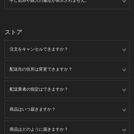
申し込みや購入の履歴が表示されません。
ストア
注文をキャンセルできますか？
配送先の住所は変更できますか？
配送業者の指定はできますか？
商品はいつ届きますか？
商品はどのように届きますか？