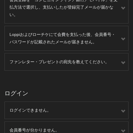
払方法で選択し、支払いしたが登録完了メールが届かな
い。
Loppiおよびローチケにて会費を支払った後、会員番号・
パスワードが記載されたメールが届きません。
ファンレター・プレゼントの宛先を教えてください。
ログイン
ログインできません。
会員番号が分かりません。