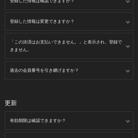
登録した情報は確認できますか？
登録した情報は変更できますか？
「この決済はお支払いできません。」と表示され、登録で
きません。
過去の会員番号を引き継げますか？
更新
有効期限は確認できますか？