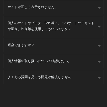
サイトが正しく表示されません。
個人のサイトやブログ、SNS等に、このサイトのテキスト
や画像、映像等を使用してもいいですか？
退会できますか？
個人情報の取り扱いについて確認したい。
よくある質問を見ても問題が解決しません。