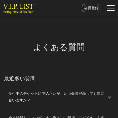
会員登録
よくある質問
最近多い質問
受付中のチケットに申込たいが、いつ会員登録しても間に
合いますか？
会員登録を「コンビニオンライン／銀行／モバイル」を支