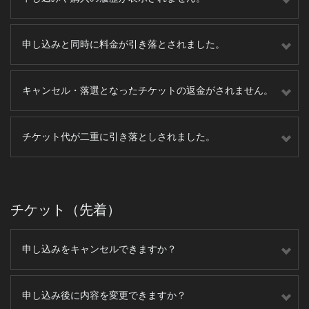
申し込みと同時に料金が引き落とされました。
キャンセル・落選となったチケットの返金がされません。
チケット代が二重に引き落としされました。
チケット（先着）
申し込みをキャンセルできますか？
申し込み後に内容を変更できますか？