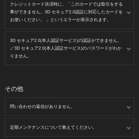
クレジットカード決済時に、「このカードでは取引をする
事ができません。3D セキュア2.0認証に対応したカードを
お使いください。 」というエラーが表示されます。
3D セキュア2.0(本人認証サービス)の認証ができません。
／3D セキュア2.0(本人認証サービス)のパスワードがわか
りません。
その他
問い合わせの返信がありません。
定期メンテナンスについて教えてください。