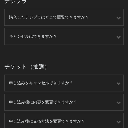
デジプラ
購入したデジプラはどこで閲覧できますか？
キャンセルはできますか？
チケット（抽選）
申し込みをキャンセルできますか？
申し込み後に内容を変更できますか？
申し込み後に支払方法を変更できますか？