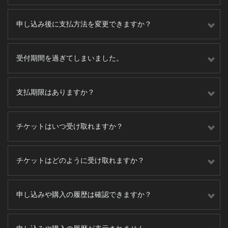
申し込み後に支払方法を変更できますか？
受付期間を過ぎてしまいました。
支払期限はありますか？
チケットはいつ受け取れますか？
チケットはどのように受け取れますか？
申し込みや購入の履歴は確認できますか？