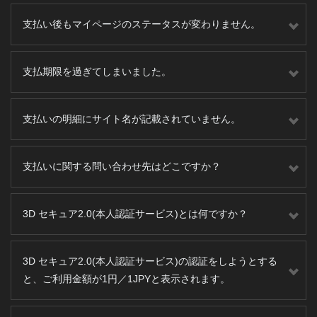
支払い後もマイページのステータスが変わりません。
支払期限を過ぎてしまいました。
支払いの明細にサイト名が記載されていません。
支払いに関する問い合わせ先はどこですか？
3D セキュア2.0(本人認証サービス)とは何ですか？
3D セキュア2.0(本人認証サービス)の認証をしようとする
と、ご利用金額が1円／1JPYと表示されます。