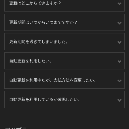
更新はどこからできますか？
更新期間はいつからいつまでですか？
更新期間を過ぎてしまいました。
自動更新を利用したい。
自動更新を利用中だが、支払方法を変更したい。
自動更新を利用しているか確認したい。