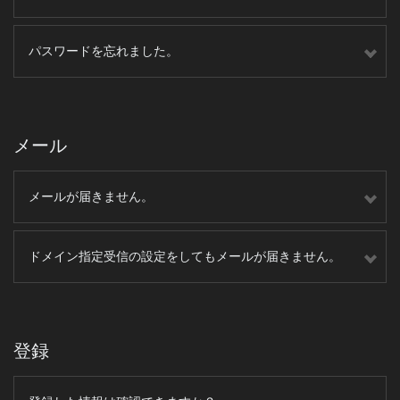
パスワードを忘れました。
メール
メールが届きません。
ドメイン指定受信の設定をしてもメールが届きません。
登録