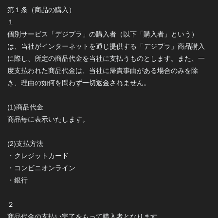
第１条（商品の購入）
１
個別サービス「デジプラ」の購入者（以下「購入者」という）
は、当社がインターネットを通じ提供する「デジプラ」商品購入
に際し、所定の商品代金を当社に支払うものとします。また、一
度支払われた商品代金は、当社に帰責事由がある場合のみを除
き、理由の如何を問わず一切返金されません。
(1)商品代金
商品毎に表示いたします。
(2)支払方法
・クレジットカード
・コンビニオンライン
・銀行
２
商品代金の支払い完了をもって購入者となります。