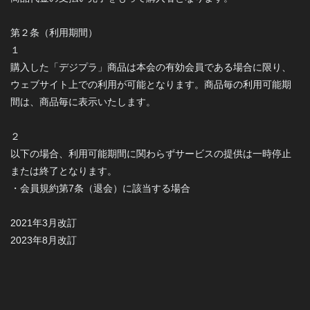
第２条（利用期間）
１
購入した「デジプラ」商品は本会の有効会員である場合に限り、
ウェブサイト上での利用が可能となります。商品毎の利用可能期
間は、商品毎に表示いたします。
２
以下の場合、利用可能期間に関わらずサービスの提供は一時停止
または終了となります。
・会員規約第7条（退会）に該当する場合
2021年3月改訂
2023年8月改訂