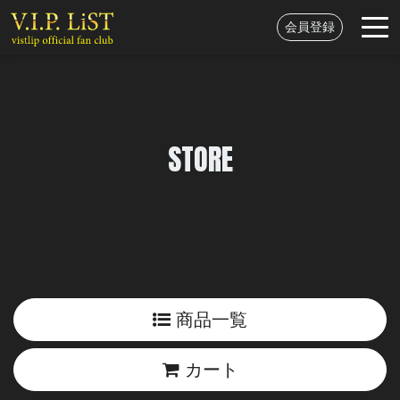
会員登録
STORE
商品一覧
カート