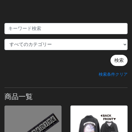
検索条件クリア
商品一覧