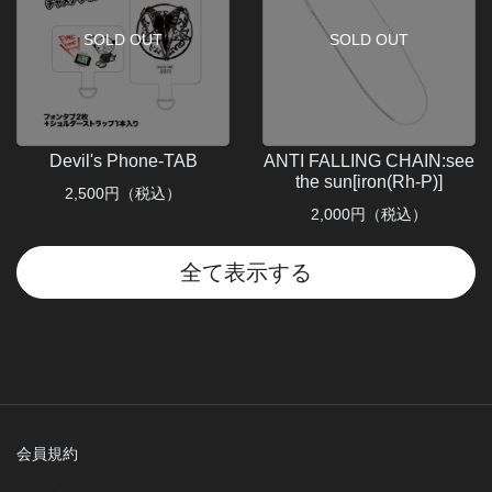
SOLD OUT
SOLD OUT
Devil's Phone-TAB
ANTI FALLING CHAIN:see
the sun[iron(Rh-P)]
2,500
円（税込）
2,000
円（税込）
全て表示する
会員規約