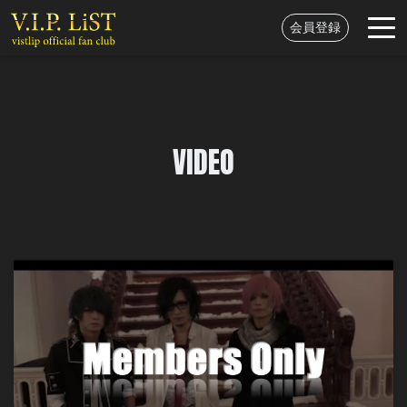
会員登録
VIDEO