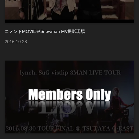
コメントMOVIE＠Snowman MV撮影現場
2016
.
10
.
28