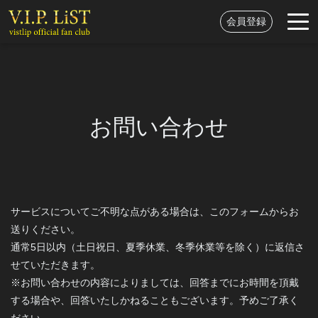
会員登録
お問い合わせ
サービスについてご不明な点がある場合は、このフォームからお
送りください。
通常5日以内（土日祝日、夏季休業、冬季休業等を除く）に返信さ
せていただきます。
※お問い合わせの内容によりましては、回答までにお時間を頂戴
する場合や、回答いたしかねることもございます。予めご了承く