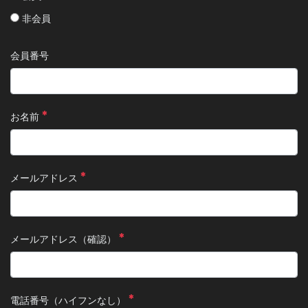
非会員
会員番号
お名前
メールアドレス
メールアドレス（確認）
電話番号（ハイフンなし）