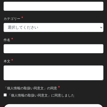
カテゴリー
件名
本文
「個人情報の取扱い同意文」の同意
「個人情報の取扱い同意文」に同意しました