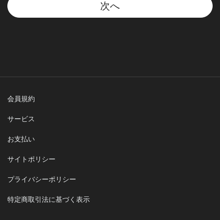
次へ
会員規約
サービス
お支払い
サイトポリシー
プライバシーポリシー
特定商取引法に基づく表示