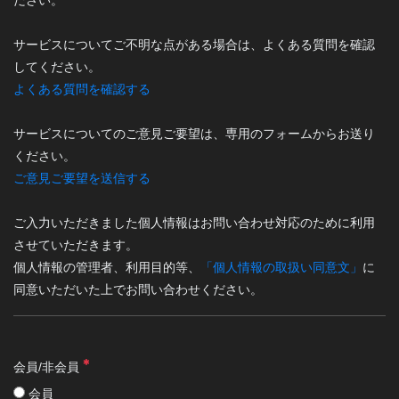
ださい。
サービスについてご不明な点がある場合は、よくある質問を確認
してください。
よくある質問を確認する
サービスについてのご意見ご要望は、専用のフォームからお送り
ください。
ご意見ご要望を送信する
ご入力いただきました個人情報はお問い合わせ対応のために利用
させていただきます。
個人情報の管理者、利用目的等、
「個人情報の取扱い同意文」
に
同意いただいた上でお問い合わせください。
会員/非会員
会員