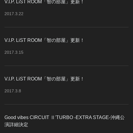
V.I.P. LiST ROOM「智の部屋」更新！
2017
.
3
.
22
V.I.P. LiST ROOM「智の部屋」更新！
2017
.
3
.
15
V.I.P. LiST ROOM「智の部屋」更新！
2017
.
3
.
8
Good vibes CIRCUIT Ⅱ'TURBO -EXTRA STAGE-沖縄公
演詳細決定