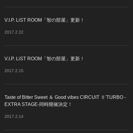
V.I.P. LiST ROOM「智の部屋」更新！
2017
.
2
.
22
V.I.P. LiST ROOM「智の部屋」更新！
2017
.
2
.
15
Taste of Bitter Sweet ＆ Good vibes CIRCUIT Ⅱ'TURBO -
EXTRA STAGE-同時開催決定！
2017
.
2
.
14