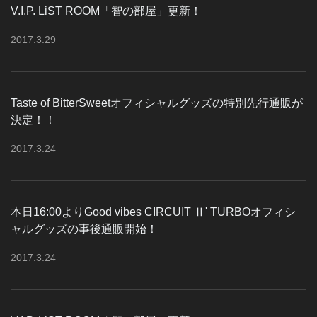
V.I.P. LiST ROOM「智の部屋」更新！
2017
.
3
.
29
Taste of BitterSweetオフィシャルグッズの特別先行通販が
決定！！
2017
.
3
.
24
本日16:00よりGood vibes CIRCUIT Ⅱ' TURBOオフィシ
ャルグッズの事後通販開始！
2017
.
3
.
24