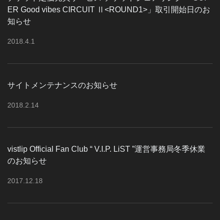
ER Good vibes CIRCUIT Ⅱ<ROUND1>」取引開始日のお
知らせ
2018
.
4
.
1
サイトメンテナンスのお知らせ
2018
.
2
.
14
vistlip Official Fan Club “ V.I.P. LiST ”運営事務局冬季休業
のお知らせ
2017
.
12
.
18