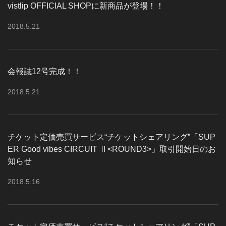
vistlip OFFICIAL SHOPに新商品が登場！！
2018
.
5
.
21
会報誌12号完成！！
2018
.
5
.
21
チケット定価売買サービス“チケットシェアリング”「SUP
ER Good vibes CIRCUIT Ⅱ<ROUND3>」取引開始日のお
知らせ
2018
.
5
.
16