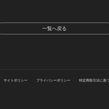
一覧へ戻る
サイトポリシー
プライバシーポリシー
特定商取引法に基