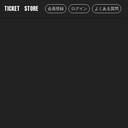
TICKET
STORE
会員登録
ログイン
よくある質問