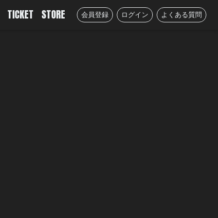
TICKET
STORE
会員登録
ログイン
よくある質問