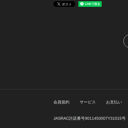
会員規約
サービス
お支払い
JASRAC許諾番号9011450007Y31015号