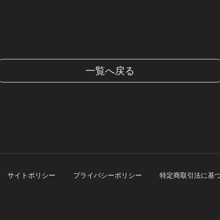
一覧へ戻る
サイトポリシー
プライバシーポリシー
特定商取引法に基