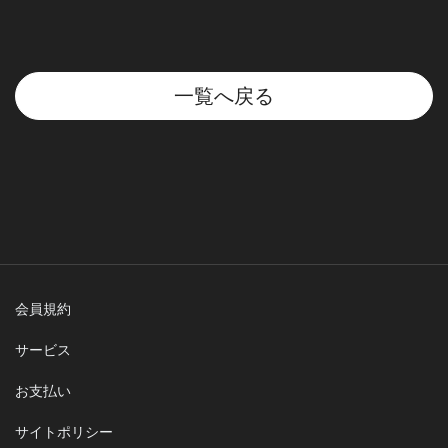
一覧へ戻る
会員規約
サービス
お支払い
サイトポリシー