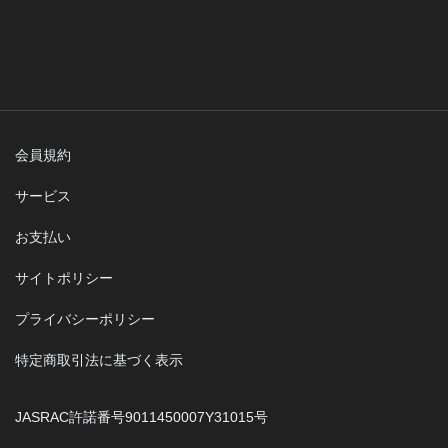
会員規約
サービス
お支払い
サイトポリシー
プライバシーポリシー
特定商取引法に基づく表示
JASRAC許諾番号9011450007Y31015号