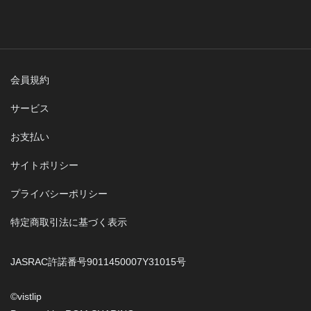
会員規約
サービス
お支払い
サイトポリシー
プライバシーポリシー
特定商取引法に基づく表示
JASRAC許諾番号9011450007Y31015号
©︎vistlip