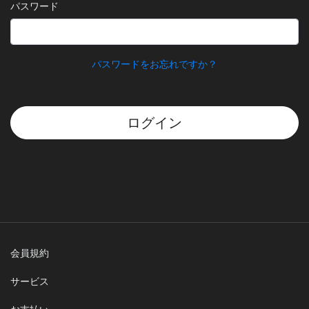
パスワード
パスワードをお忘れですか？
ログイン
会員規約
サービス