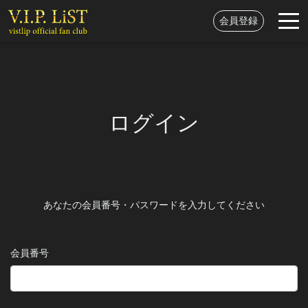
会員登録
ログイン
あなたの会員番号・パスワードを入力してください
会員番号