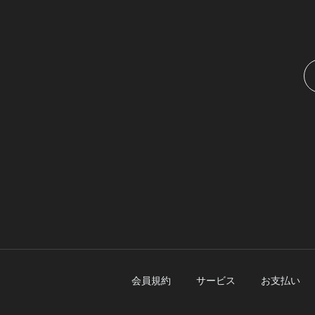
会員規約
サービス
お支払い