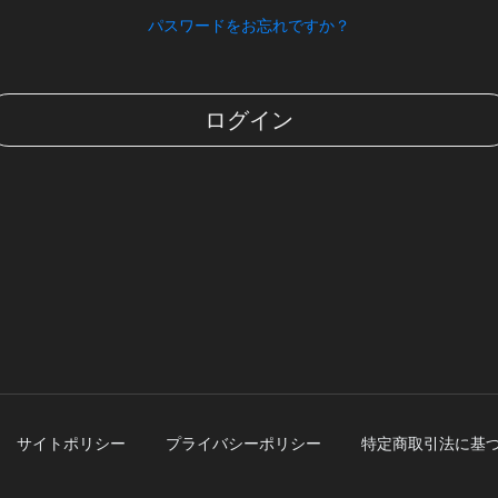
パスワードをお忘れですか？
ログイン
サイトポリシー
プライバシーポリシー
特定商取引法に基