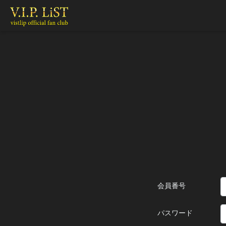
会員番号
パスワード