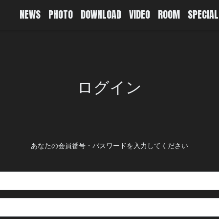
NEWS
PHOTO
DOWNLOAD
VIDEO
ROOM
SPECIAL
ログイン
あなたの会員番号・パスワードを入力してください