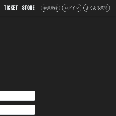
TICKET
STORE
会員登録
ログイン
よくある質問