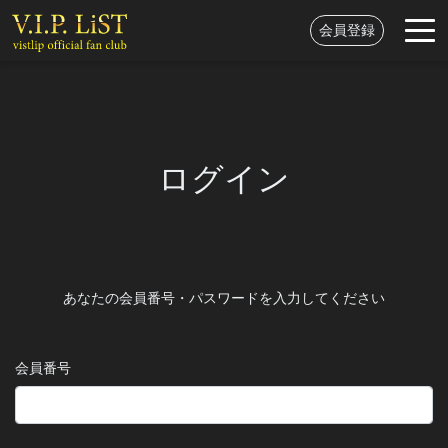
会員登録
ログイン
あなたの会員番号・パスワードを入力してください
会員番号