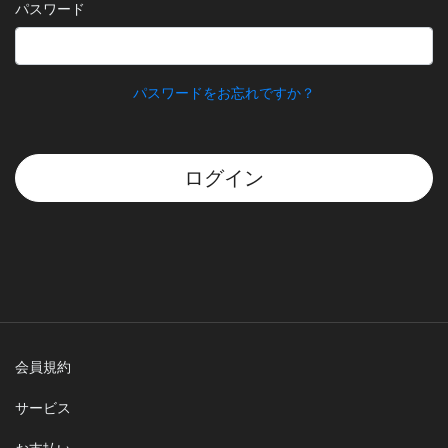
パスワード
パスワードをお忘れですか？
ログイン
会員規約
サービス