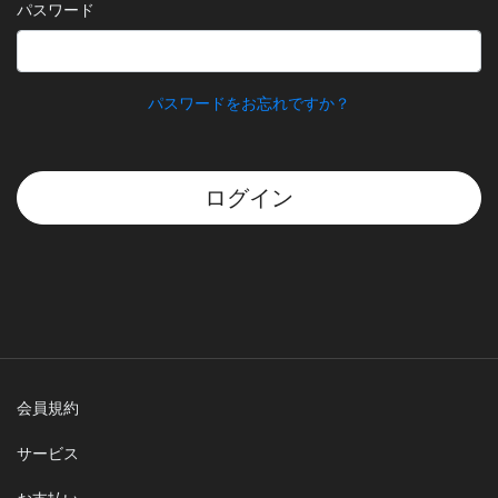
パスワード
パスワードをお忘れですか？
ログイン
会員規約
サービス