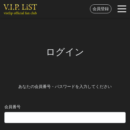
会員登録
ログイン
あなたの会員番号・パスワードを入力してください
会員番号